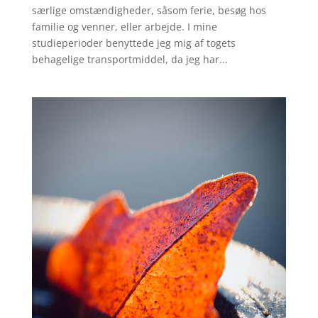
særlige omstændigheder, såsom ferie, besøg hos
familie og venner, eller arbejde. I mine
studieperioder benyttede jeg mig af togets
behagelige transportmiddel, da jeg har...