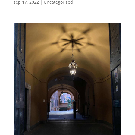
sep 17, 2022
|
Uncategorized