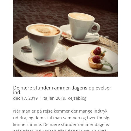
De nære stunder rammer dagens oplevelser
ind.
dec 17, 2019
|
Italien 2019
,
Rejseblog
Når man er på rejse kommer der mange indtryk
udefra, og dem skal man sammen og hver for sig
kunne rumme. De nære stunder rammer dagens