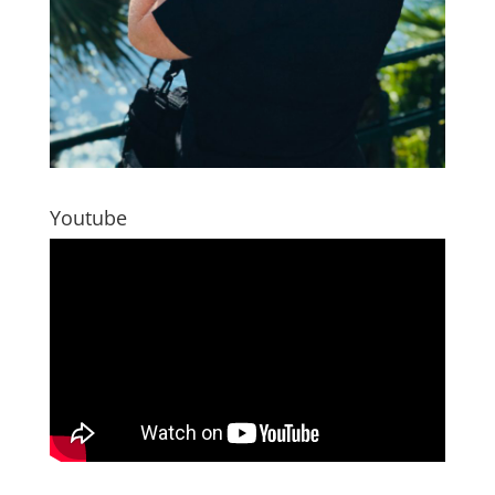
Youtube