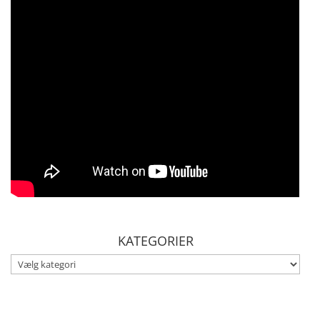
KATEGORIER
KATEGORIER