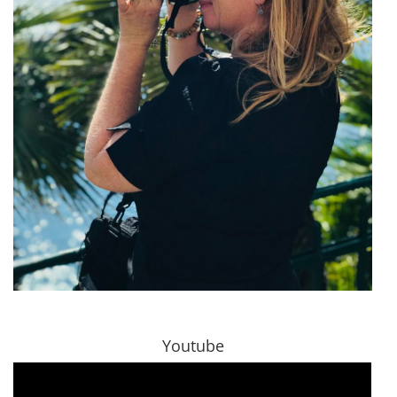
Youtube